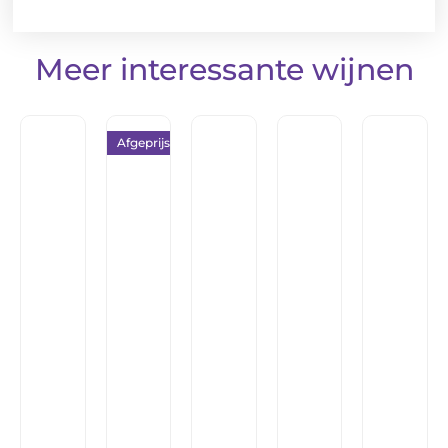
Meer interessante wijnen
Afgeprijsd!