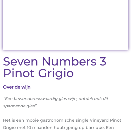
Seven Numbers 3
Pinot Grigio
Over de wijn
”Een bewonderenswaardig glas wijn, ontdek ook dit
spannende glas”
Het is een mooie gastronomische single Vineyard Pinot
Grigio met 10 maanden houtrijping op barrique. Een