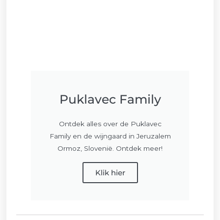
Puklavec Family
Ontdek alles over de Puklavec
Family en de wijngaard in Jeruzalem
Ormoz, Slovenië. Ontdek meer!
Klik hier