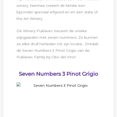
winery, hiermee creëert de familie een
bijzonder speciaal erfgoed en en een state of
the Art Winery.
De Winery Puklavec traceert de unieke
wijngaarden met zeven nummers. Zo kunnen
ze elke druif herleiden tot zijn locatie.. Ontdek
de Seven Numbers 3 Pinot Grigio van de
Puklavec Family bij Cibo del Vino!
Seven Numbers 3 Pinot Grigio