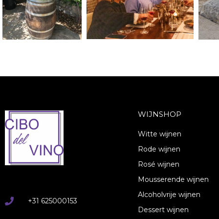
WIJNSHOP
Witte wijnen
Rode wijnen
Rosé wijnen
Mousserende wijnen
Alcoholvrije wijnen
+31 625000153
Dessert wijnen