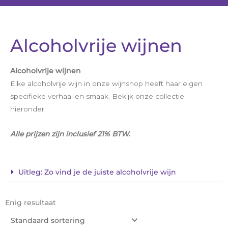
Alcoholvrije wijnen
Alcoholvrije wijnen
Elke alcoholvrije wijn in onze wijnshop heeft haar eigen
specifieke verhaal en smaak. Bekijk onze collectie
hieronder.
Alle prijz
en zijn inclusief 21% BTW.
Uitleg: Zo vind je de juiste alcoholvrije wijn
Enig resultaat