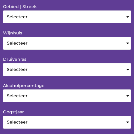
Gebied | Streek
Selecteer
Wijnhuis
Selecteer
Druivenras
Selecteer
Alcoholpercentage
Selecteer
Oogstjaar
Selecteer