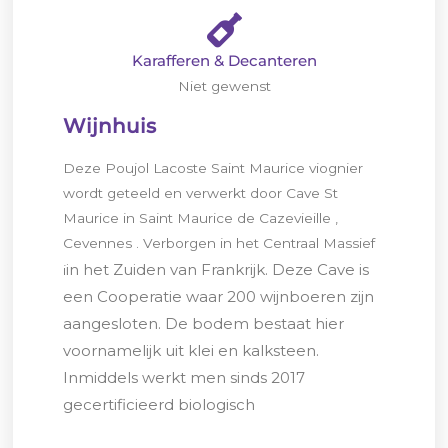
Karafferen & Decanteren
Niet gewenst
Wijnhuis
Deze Poujol Lacoste Saint Maurice viognier
wordt geteeld en verwerkt door Cave St
Maurice in Saint Maurice de Cazevieille ,
Cevennes . Verborgen in het Centraal Massief
in het Zuiden van Frankrijk. Deze Cave is
i
een Cooperatie waar 200 wijnboeren zijn
aangesloten. De bodem bestaat hier
voornamelijk uit klei en kalksteen.
Inmiddels werkt men sinds 2017
gecertificieerd biologisch