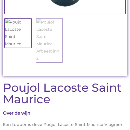
Poujol Lacoste Saint
Maurice
Over de wijn
Een topper is deze Poujol Lacoste Saint Maurice Viognier,