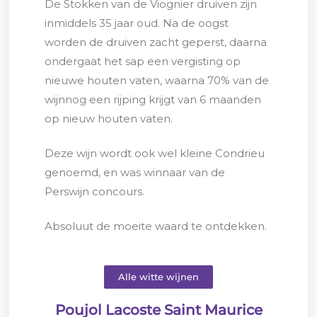
De Stokken van de Viognier druiven zijn
inmiddels 35 jaar oud. Na de oogst
worden de druiven zacht geperst, daarna
ondergaat het
sap een vergisting op
nieuwe houten vaten, waarna 70% van de
wijnnog een rijping krijgt van 6 maanden
op nieuw houten vaten.
Deze wijn wordt ook wel kleine Condrieu
genoemd, en was winnaar van de
Perswijn concours.
Absoluut de moeite waard te ontdekken.
Alle witte wijnen
Poujol Lacoste Saint Maurice