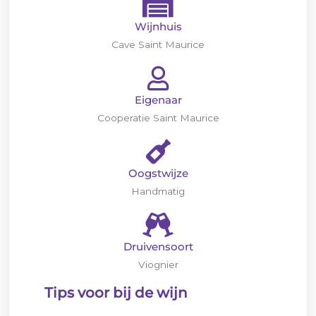
Wijnhuis
Cave Saint Maurice
Eigenaar
Cooperatie Saint Maurice
Oogstwijze
Handmatig
Druivensoort
Viognier
Tips voor bij de wijn