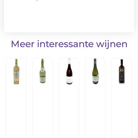
Meer interessante wijnen