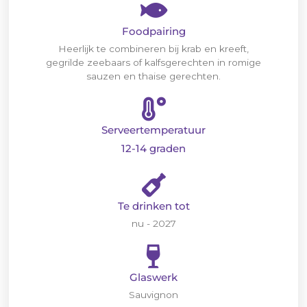
Foodpairing
Heerlijk te combineren bij krab en kreeft,
gegrilde zeebaars of kalfsgerechten in romige
sauzen en thaise gerechten.
Serveertemperatuur
12-14 graden
Te drinken tot
nu - 2027
Glaswerk
Sauvignon