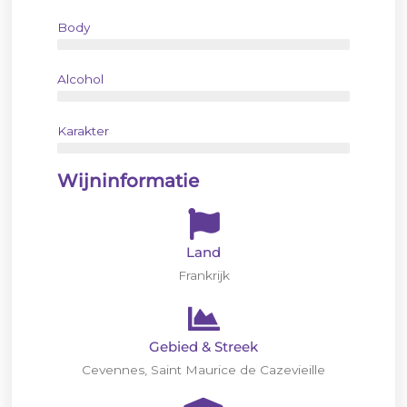
Body
Alcohol
Karakter
Wijninformatie
Land
Frankrijk
Gebied & Streek
Cevennes, Saint Maurice de Cazevieille