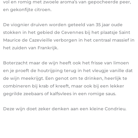
vol en romig met zwoele aroma’s van gepocheerde peer,
en gekonfijte citroen.
De viognier druiven worden geteeld van 35 jaar oude
stokken in het gebied de Cevennes bij het plaatsje Saint
Maurice de Cazevieille verborgen in het centraal massief in
het zuiden van Frankrijk.
Boterzacht maar de wijn heeft ook het frisse van limoen
en je proeft de houtrijping terug in het vleugje vanille dat
de wijn meekrijgt. Een genot om te drinken, heerlijk te
combineren bij krab of kreeft, maar ook bij een lekker
gegrilde zeebaars of kalfsvlees in een romige saus.
Deze wijn doet zeker denken aan een kleine Condrieu.