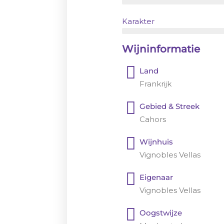
Karakter
Wijninformatie
Land
Frankrijk
Gebied & Streek
Cahors
Wijnhuis
Vignobles Vellas
Eigenaar
Vignobles Vellas
Oogstwijze