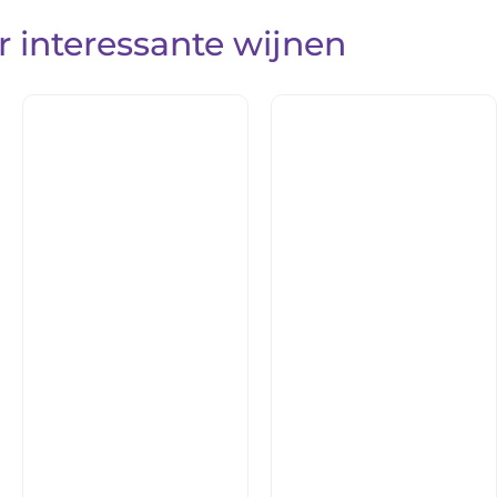
 interessante wijnen