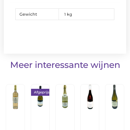
Gewicht
1 kg
Meer interessante wijnen
Afgeprijsd!