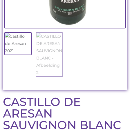
CASTILLO DE
ARESAN
SAUVIGNON BLANC