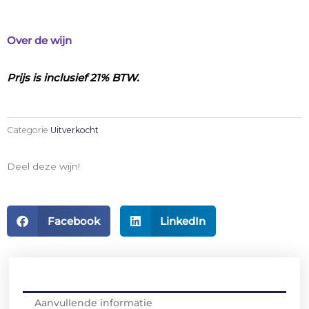
Over de wijn
Prijs is inclusief 21% BTW.
Categorie
Uitverkocht
Deel deze wijn!
Facebook
LinkedIn
Aanvullende informatie