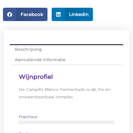
Facebook
LinkedIn
Beschrijving
Aanvullende informatie
Wijnprofiel
De Campillo Blanco Fermentado is rijk, fris en
onweerstaanbaar complex.
Fraicheur