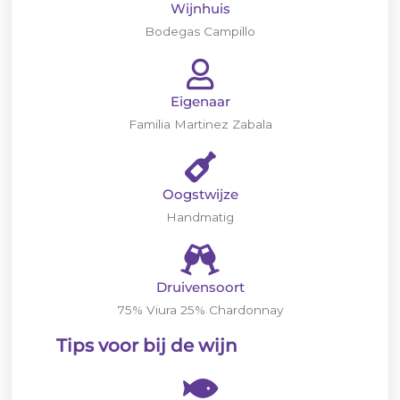
Wijnhuis
Bodegas Campillo
Eigenaar
Familia Martinez Zabala
Oogstwijze
Handmatig
Druivensoort
75% Viura 25% Chardonnay
Tips voor bij de wijn