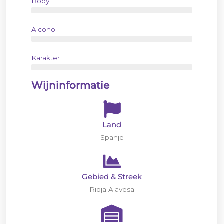
Body
Alcohol
Karakter
Wijninformatie
Land
Spanje
Gebied & Streek
Rioja Alavesa