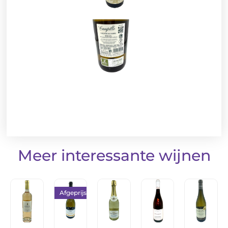
Meer interessante wijnen
Afgeprijsd!