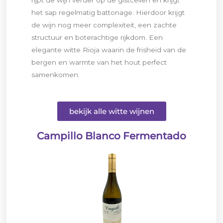
het sap regelmatig battonage. Hierdoor krijgt
de wijn nog meer complexiteit, een zachte
structuur en boterachtige rijkdom. Een
elegante witte Rioja waarin de frisheid van de
bergen en warmte van het hout perfect
samenkomen.
bekijk alle witte wijnen
Campillo Blanco Fermentado