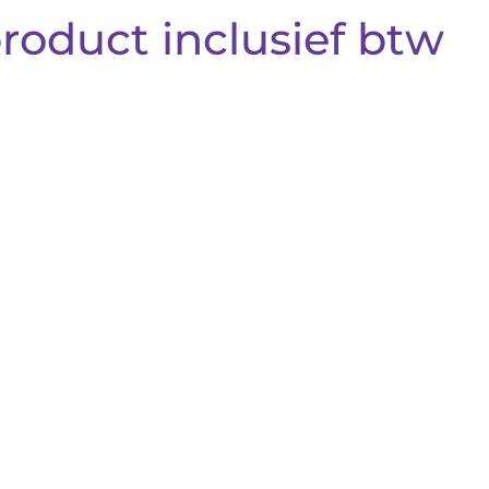
product inclusief btw