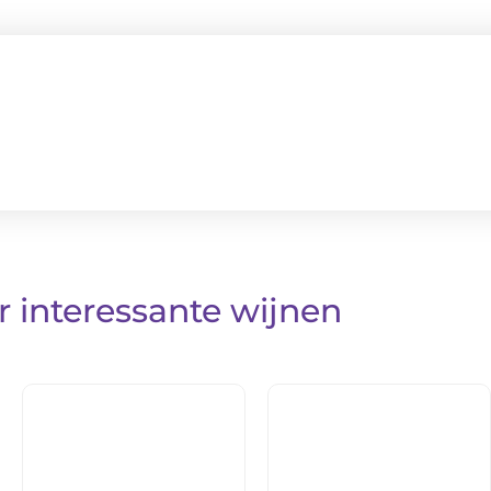
 interessante wijnen