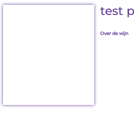
test 
Over de wijn