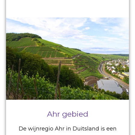
Ahr gebied
De wijnregio Ahr in Duitsland is een