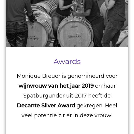
Awards
Monique Breuer is genomineerd voor
wijnvrouw van het jaar 2019
en haar
Spatburgunder uit 2017 heeft de
Decante Silver Award
gekregen. Heel
veel potentie zit er in deze vrouw!