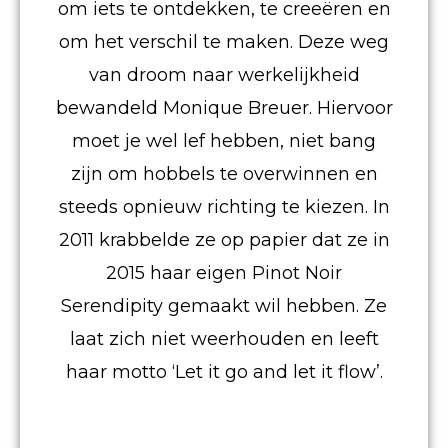
om iets te ontdekken, te creeëren en
om het verschil te maken. Deze weg
van droom naar werkelijkheid
bewandeld Monique Breuer. Hiervoor
moet je wel lef hebben, niet bang
zijn om hobbels te overwinnen en
steeds opnieuw richting te kiezen. In
2011 krabbelde ze op papier dat ze in
2015 haar eigen Pinot Noir
Serendipity gemaakt wil hebben. Ze
laat zich niet weerhouden en leeft
haar motto ‘Let it go and let it flow’.