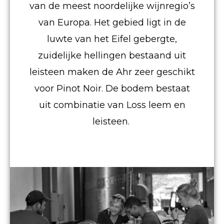
van de meest noordelijke wijnregio’s
van Europa. Het gebied ligt in de
luwte van het Eifel gebergte,
zuidelijke hellingen bestaand uit
leisteen maken de Ahr zeer geschikt
voor Pinot Noir. De bodem bestaat
uit combinatie van Loss leem en
leisteen.