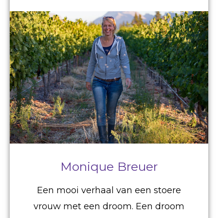
Monique Breuer
Een mooi verhaal van een stoere
vrouw met een droom. Een droom