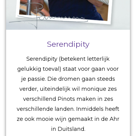
Serendipity
Serendipity (betekent letterlijk
gelukkig toeval) staat voor gaan voor
je passie. Die dromen gaan steeds
verder, uiteindelijk wil monique zes
verschillend Pinots maken in zes
verschillende landen. Inmiddels heeft
ze ook mooie wijn gemaakt in de Ahr
in Duitsland.